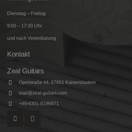
Dienstag – Freitag
9:00 – 17:30 Uhr
und nach Vereinbarung
Kontakt
Zeal Guitars
Opelstraße 44, 67661 Kaiserslautern
mail@zeal-guitars.com
+49-6301-6196971