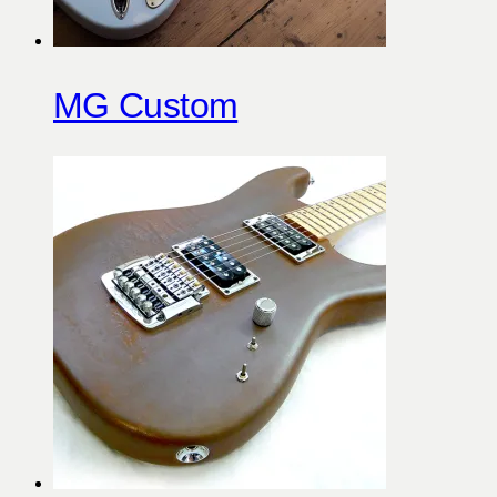
MG Custom