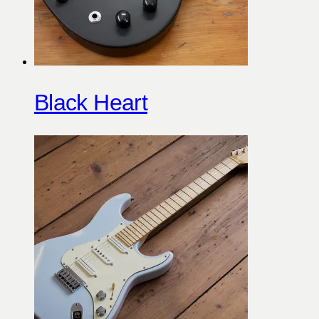
Black Heart