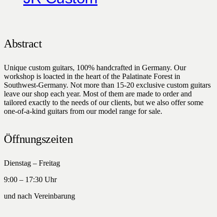
Abstract
Unique custom guitars, 100% handcrafted in Germany. Our
workshop is loacted in the heart of the Palatinate Forest in
Southwest-Germany. Not more than 15-20 exclusive custom guitars
leave our shop each year. Most of them are made to order and
tailored exactly to the needs of our clients, but we also offer some
one-of-a-kind guitars from our model range for sale.
Öffnungszeiten
Dienstag – Freitag
9:00 – 17:30 Uhr
und nach Vereinbarung