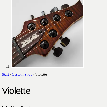
Start
/
Custom Shop
/ Violette
Violette