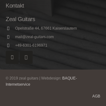
Kontakt
Zeal Guitars
Opelstraße 44, 67661 Kaiserslautern
mail@zeal-guitars.com
+49-6301-6196971
© 2019 zeal guitars | Webdesign:
BAQUE-
Internetservice
AGB