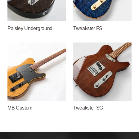
Paisley Underground
Tweakster FS
MB Custom
Tweakster SG