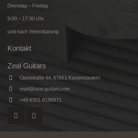
Dienstag – Freitag
9:00 – 17:30 Uhr
und nach Vereinbarung
Kontakt
Zeal Guitars
Opelstraße 44, 67661 Kaiserslautern
mail@zeal-guitars.com
+49-6301-6196971