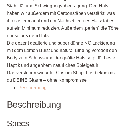
Stabilität und Schwingungsübertragung. Den Hals
haben wir außerdem mit Carbonstäben verstärkt, was
ihn steifer macht und ein Nachsetllen des Halsstabes
auf ein Minimum reduziert. Außerdem „perlen“ die Töne
nur so aus dem Hals.
Die dezent gealterte und super dünne NC Lackierung
mit dem Lemon Burst und natural Binding veredelt den
Body zum Schluss und der geölte Hals sorgt für beste
Haptik und angenhem natürliches Spielgefühl.
Das verstehen wir unter Custom Shop: hier bekommst
du DEINE Gitarre – ohne Kompromisse!
Beschreibung
Beschreibung
Specs