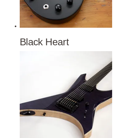
Black Heart