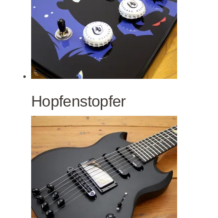
Hopfenstopfer