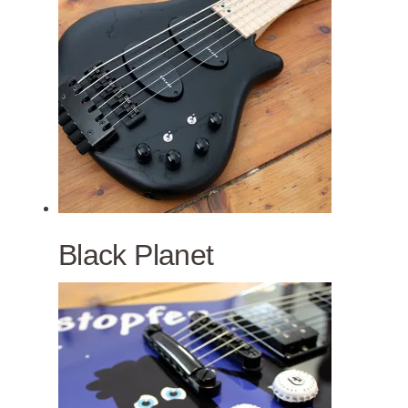
Black Planet