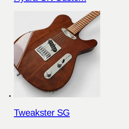
Tweakster SG