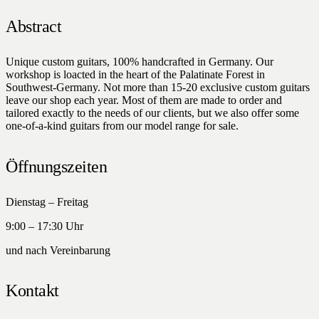
Abstract
Unique custom guitars, 100% handcrafted in Germany. Our
workshop is loacted in the heart of the Palatinate Forest in
Southwest-Germany. Not more than 15-20 exclusive custom guitars
leave our shop each year. Most of them are made to order and
tailored exactly to the needs of our clients, but we also offer some
one-of-a-kind guitars from our model range for sale.
Öffnungszeiten
Dienstag – Freitag
9:00 – 17:30 Uhr
und nach Vereinbarung
Kontakt