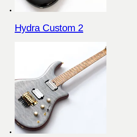
Hydra Custom 2