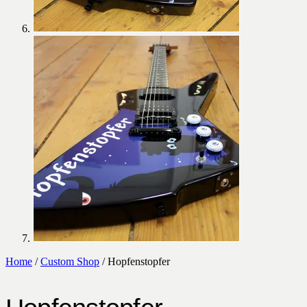
Home
/
Custom Shop
/ Hopfenstopfer