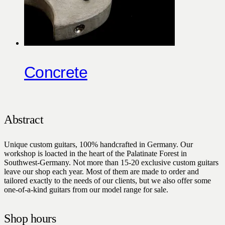
Concrete
Abstract
Unique custom guitars, 100% handcrafted in Germany. Our
workshop is loacted in the heart of the Palatinate Forest in
Southwest-Germany. Not more than 15-20 exclusive custom guitars
leave our shop each year. Most of them are made to order and
tailored exactly to the needs of our clients, but we also offer some
one-of-a-kind guitars from our model range for sale.
Shop hours