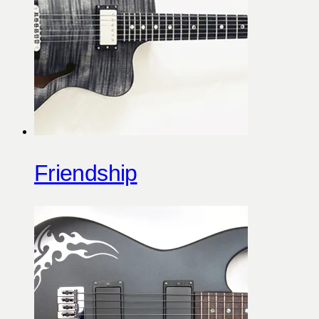
Friendship