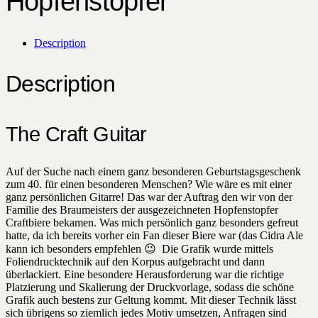
Hopfenstopfer
Description
Description
The Craft Guitar
Auf der Suche nach einem ganz besonderen Geburtstagsgeschenk
zum 40. für einen besonderen Menschen? Wie wäre es mit einer
ganz persönlichen Gitarre! Das war der Auftrag den wir von der
Familie des Braumeisters der ausgezeichneten Hopfenstopfer
Craftbiere bekamen. Was mich persönlich ganz besonders gefreut
hatte, da ich bereits vorher ein Fan dieser Biere war (das Cidra Ale
kann ich besonders empfehlen 😉 Die Grafik wurde mittels
Foliendrucktechnik auf den Korpus aufgebracht und dann
überlackiert. Eine besondere Herausforderung war die richtige
Platzierung und Skalierung der Druckvorlage, sodass die schöne
Grafik auch bestens zur Geltung kommt. Mit dieser Technik lässt
sich übrigens so ziemlich jedes Motiv umsetzen, Anfragen sind